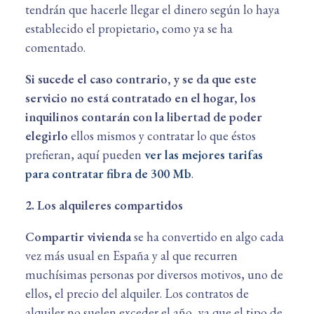
tendrán que hacerle llegar el dinero según lo haya
establecido el propietario, como ya se ha
comentado.
Si sucede el caso contrario, y se da que este
servicio no está contratado en el hogar, los
inquilinos contarán con la libertad de poder
elegirlo
ellos mismos y contratar lo que éstos
prefieran, aquí pueden
ver las mejores tarifas
para contratar fibra de 300 Mb
.
2. Los alquileres compartidos
Compartir vivienda
se ha convertido en algo cada
vez más usual en España y al que recurren
muchísimas personas por diversos motivos, uno de
ellos, el precio del alquiler. Los contratos de
alquiler no suelen exceder el año, ya que el tipo de