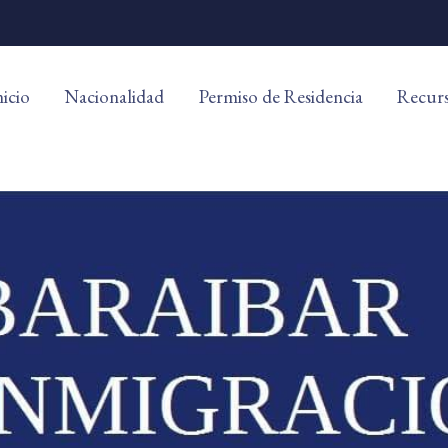
nicio
Nacionalidad
Permiso de Residencia
Recur