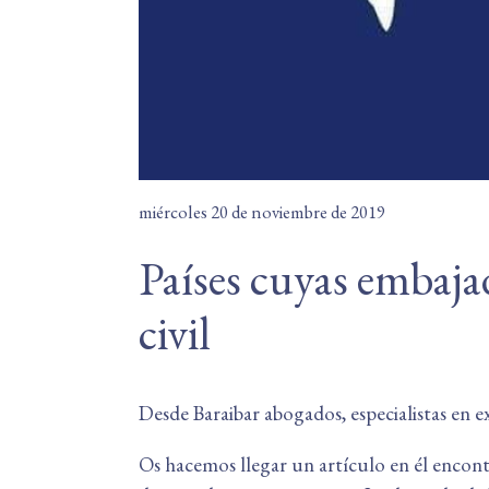
miércoles 20 de noviembre de 2019
Países cuyas embaja
civil
Desde Baraibar abogados, especialistas en ex
Os hacemos llegar un artículo en él encontr