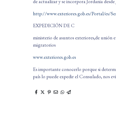
de actualizar y se incorpora Jordania desde 
http://www.exteriores.gob.es/Portal/e
EXPEDICIÓN DE C
ministerio de asuntos exteriores,de unión e
migratorios
www.exteriores.gob.es
Es importante conocerlo porque si determin
país lo puede expedir el Consulado, nos evi