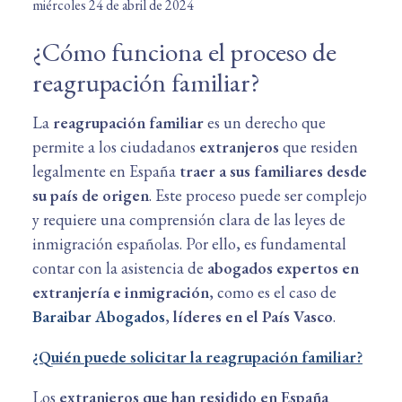
miércoles 24 de abril de 2024
¿Cómo funciona el proceso de
reagrupación familiar?
La
reagrupación familiar
es un derecho que
permite a los ciudadanos
extranjeros
que residen
legalmente en España
traer a sus familiares desde
su país de origen
. Este proceso puede ser complejo
y requiere una comprensión clara de las leyes de
inmigración españolas. Por ello, es fundamental
contar con la asistencia de
abogados expertos en
extranjería e inmigración
, como es el caso de
Baraibar Abogados
,
líderes en el País Vasco
.
¿Quién puede solicitar la reagrupación familiar?
Los
extranjeros que han residido en España