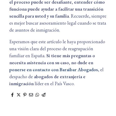
el proceso puede ser desafiante, entender cómo
funciona puede ayudar a facilitar una transición
sencilla para usted y su familia
. Recuerde, siempre
es mejor buscar asesoramiento legal cuando se trata
de asuntos de inmigración.
Esperamos que este artículo le haya proporcionado
una visión clara del proceso de reagrupación
familiar en España.
Si tiene más preguntas o
necesita asistencia con su caso, no dude en
ponerse en contacto con Baraibar Abogados
, el
despacho de
abogados de extranjería e
inmigración
líder en el País Vasco.