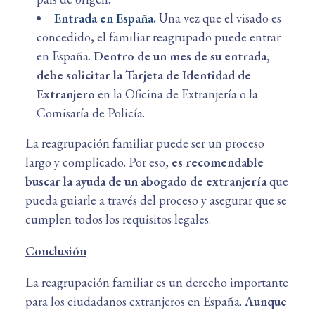
Entrada en España.
Una vez que el visado es
concedido, el familiar reagrupado puede entrar
en España.
Dentro de un mes de su entrada,
debe solicitar la Tarjeta de Identidad de
Extranjero
en la Oficina de Extranjería o la
Comisaría de Policía.
La reagrupación familiar puede ser un proceso
largo y complicado. Por eso,
es recomendable
buscar la ayuda de un abogado de extranjería
que
pueda guiarle a través del proceso y asegurar que se
cumplen todos los requisitos legales.
Conclusión
La reagrupación familiar es un derecho importante
para los ciudadanos extranjeros en España.
Aunque