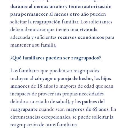
durante al menos un año y tienen autorización
para permanecer al menos otro año
pueden
solicitar la reagrupación familiar. Los solicitantes
deben demostrar que tienen una
vivienda
adecuada y suficientes
recursos económicos
para
mantener a su familia.
¿Qué familiares pueden ser reagrupados?
Los familiares que pueden ser reagrupados
incluyen al
cónyuge o pareja de hecho
, los
hijos
menores
de 18 años (o mayores de edad que sean
incapaces de proveer sus propias necesidades
debido a su estado de salud), y los
padres del
reagrupante
cuando sean
mayores de 65 años
. En
circunstancias excepcionales, se puede solicitar la
reagrupación de otros familiares.