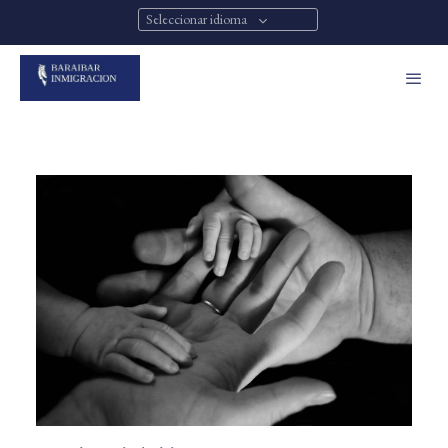
Seleccionar idioma