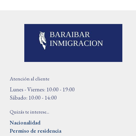
Atención al cliente
Lunes - Viernes: 10:00 - 19:00
Sábado: 10:00 - 14:00
Quizás te interese...
Nacionalidad
Permiso de residencia