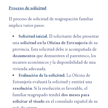
Proceso de solicitud
El proceso de solicitud de reagrupación familiar
implica varios pasos:
Solicitud inicial.
El solicitante debe presentar
una
solicitud en la Oficina de Extranjería
de su
provincia. Esta solicitud debe ir acompañada de
documentos
que demuestren el parentesco, los
recursos económicos y la disponibilidad de una
vivienda adecuada.
Evaluación de la solicitud.
La Oficina de
Extranjería evaluará la solicitud y emitirá una
resolución
. Si la resolución es favorable, el
familiar reagrupado tendrá
dos meses para
solicitar el visado
en el consulado español de su
país de origen.